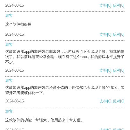
2024-08-15
支持
[0]
反对
[0]
游客
这个软件很好用
2024-08-15
支持
[0]
反对
[0]
游客
这款加速器app的加速效果非常好，玩游戏再也不会出现卡顿、掉线的情
况了。我以前玩游戏经常会输，现在有了这个app，我的游戏水平提升了
不少。
2024-08-15
支持
[0]
反对
[0]
游客
这款加速器app的加速效果还是不错的，但偶尔也会出现卡顿的情况，希
望开发者能够优化一下。
2024-08-15
支持
[0]
反对
[0]
游客
这款软件的功能非常强大，使用起来非常方便。