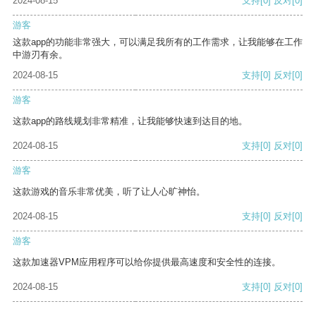
2024-08-15
支持
[0]
反对
[0]
游客
这款app的功能非常强大，可以满足我所有的工作需求，让我能够在工作
中游刃有余。
2024-08-15
支持
[0]
反对
[0]
游客
这款app的路线规划非常精准，让我能够快速到达目的地。
2024-08-15
支持
[0]
反对
[0]
游客
这款游戏的音乐非常优美，听了让人心旷神怡。
2024-08-15
支持
[0]
反对
[0]
游客
这款加速器VPM应用程序可以给你提供最高速度和安全性的连接。
2024-08-15
支持
[0]
反对
[0]