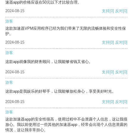
速器app的价格应该在50元以下才比较合理。
2024-08-15
支持
[0]
反对
[0]
游客
这款加速器VPM应用程序已经为我们带来了无限的流畅体验和安全性保
护。
2024-08-15
支持
[0]
反对
[0]
游客
这款app就像我的财务顾问，让我能够省钱又省心。
2024-08-15
支持
[0]
反对
[0]
游客
这款app是我娱乐的好帮手，让我能够放松身心，享受美好时光。
2024-08-15
支持
[0]
反对
[0]
游客
这款加速器app的安全性很高，使用过程中不会泄露个人信息，这让我很
放心。我以前使用过一些其他的加速器app，经常会出现个人信息泄露的
情况，这让我非常担心。