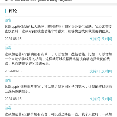
评论
游客
这款app就像我的私人助理，随时随地为我的办公提供帮助。我经常需要
查找资料，这款app的搜索功能非常强大，能够快速找到我需要的信息。
2024-08-15
支持
[0]
反对
[0]
游客
这款加速器app的功能有点单一，可以增加一些新功能。比如，可以增加
一个自动切换线路的功能，这样就可以根据网络情况自动选择最优的线
路，从而获得更好的加速效果。
2024-08-15
支持
[0]
反对
[0]
游客
这款app的课程非常丰富，可以满足我不同的学习需求，让我能够找到自
己感兴趣的知识。
2024-08-15
支持
[0]
反对
[0]
游客
这款加速器app的价格有点贵，可以适当降低一些。我个人觉得，一款加