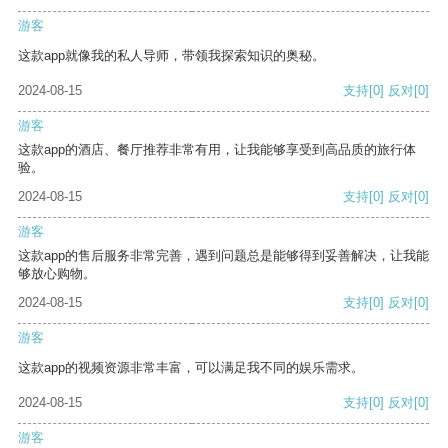
游客
这款app就像我的私人导师，带领我探索知识的奥秘。
2024-08-15
支持
[0]
反对
[0]
游客
这款app的酒店、餐厅推荐非常有用，让我能够享受到高品质的旅行体
验。
2024-08-15
支持
[0]
反对
[0]
游客
这款app的售后服务非常完善，遇到问题总是能够得到妥善解决，让我能
够放心购物。
2024-08-15
支持
[0]
反对
[0]
游客
这款app的视频资源非常丰富，可以满足我不同的娱乐需求。
2024-08-15
支持
[0]
反对
[0]
游客