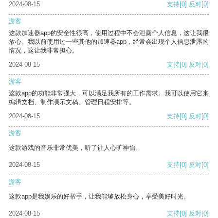
2024-08-15
支持
[0]
反对
[0]
游客
这款加速器app的安全性很高，使用过程中不会泄露个人信息，这让我很
放心。我以前使用过一些其他的加速器app，经常会出现个人信息泄露的
情况，这让我非常担心。
2024-08-15
支持
[0]
反对
[0]
游客
这款app的功能非常强大，可以满足我所有的工作需求。我可以使用它来
编辑文档、制作演示文稿、管理日程安排等。
2024-08-15
支持
[0]
反对
[0]
游客
这款游戏的音乐非常优美，听了让人心旷神怡。
2024-08-15
支持
[0]
反对
[0]
游客
这款app是我娱乐的好帮手，让我能够放松身心，享受美好时光。
2024-08-15
支持
[0]
反对
[0]