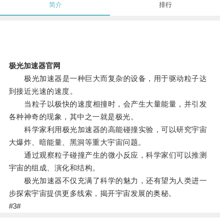
简介
排行
极光加速器官网
极光加速器是一种巨大而复杂的设备，用于驱动粒子达
到接近光速的速度。
当粒子以极快的速度相撞时，会产生大量能量，并引发
各种神奇的现象，其中之一就是极光。
科学家利用极光加速器的高能碰撞实验，可以研究宇宙
大爆炸、暗能量、黑洞等重大宇宙问题。
通过观察粒子碰撞产生的微小反应，科学家们可以推测
宇宙的组成、演化和结构。
极光加速器不仅充满了科学的魅力，还有望为人类进一
步探索宇宙提供更多线索，揭开宇宙发展的奥秘。
#3#