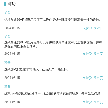
评论
游客
这款加速器VPM应用程序可以给你提供全球覆盖和最高安全性的连接。
2024-08-15
支持
[0]
反对
[0]
游客
这款加速器VPM应用程序可以给你提供最高速度和安全性的连接，并帮
助你在网络上自由移动。
2024-08-15
支持
[0]
反对
[0]
游客
这款游戏的剧情非常感人，让我久久不能忘怀。
2024-08-15
支持
[0]
反对
[0]
游客
这款app是我社交的好帮手，让我能够与朋友保持联系，分享生活点滴。
2024-08-15
支持
[0]
反对
[0]