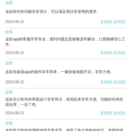
游客
这款软件的功能非常强大，可以满足我日常使用的需求。
2024-08-15
支持
[0]
反对
[0]
游客
这款app的客服非常专业，遇到问题总是能够及时解决，让我能够安心工
作。
2024-08-15
支持
[0]
反对
[0]
游客
这款加速器app的操作非常简单，一键加速就能开启，非常方便。
2024-08-15
支持
[0]
反对
[0]
游客
这款办公软件的界面设计非常简洁，使用起来非常方便。功能的布局也
很合理，一目了然。
2024-08-15
支持
[0]
反对
[0]
游客
这款学习软件的课程内容非常丰富，涵盖了各个学科的知识。老师的讲