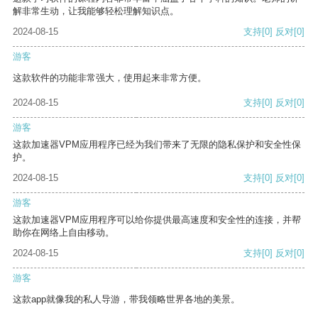
解非常生动，让我能够轻松理解知识点。
2024-08-15
支持
[0]
反对
[0]
游客
这款软件的功能非常强大，使用起来非常方便。
2024-08-15
支持
[0]
反对
[0]
游客
这款加速器VPM应用程序已经为我们带来了无限的隐私保护和安全性保
护。
2024-08-15
支持
[0]
反对
[0]
游客
这款加速器VPM应用程序可以给你提供最高速度和安全性的连接，并帮
助你在网络上自由移动。
2024-08-15
支持
[0]
反对
[0]
游客
这款app就像我的私人导游，带我领略世界各地的美景。