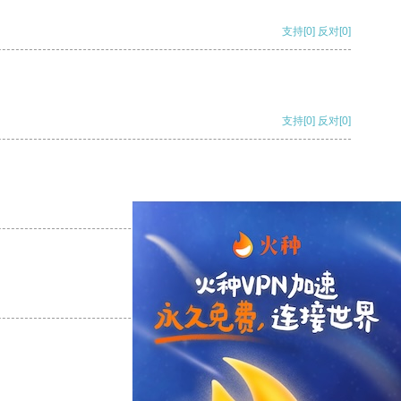
支持
[0]
反对
[0]
支持
[0]
反对
[0]
支持
[0]
反对
[0]
支持
[0]
反对
[0]
支持
[0]
反对
[0]