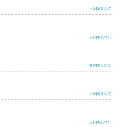
支持
[0]
反对
[0]
支持
[0]
反对
[0]
支持
[0]
反对
[0]
支持
[0]
反对
[0]
支持
[0]
反对
[0]