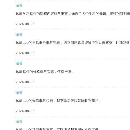
游客
这款学习软件的课程内容非常丰富，涵盖了各个学科的知识。老师的讲解
2024-08-12
游客
这款app的售后服务非常完善，遇到问题总是能够得到妥善解决，让我能
2024-08-12
游客
这款软件的价格非常实惠，值得推荐。
2024-08-12
游客
这款app的物流非常快捷，我下单后很快就能收到商品。
2024-08-12
游客
这款app的功能非常丰富，可以满足我不同的社交需求。