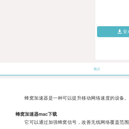
安
简介
蜂窝加速器是一种可以提升移动网络速度的设备
蜂窝加速器mac下载
它可以通过加强蜂窝信号，改善无线网络覆盖范围