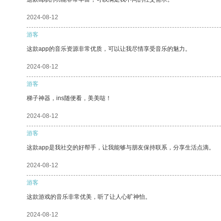
2024-08-12
游客
这款app的音乐资源非常优质，可以让我尽情享受音乐的魅力。
2024-08-12
游客
梯子神器，ins随便看，美美哒！
2024-08-12
游客
这款app是我社交的好帮手，让我能够与朋友保持联系，分享生活点滴。
2024-08-12
游客
这款游戏的音乐非常优美，听了让人心旷神怡。
2024-08-12