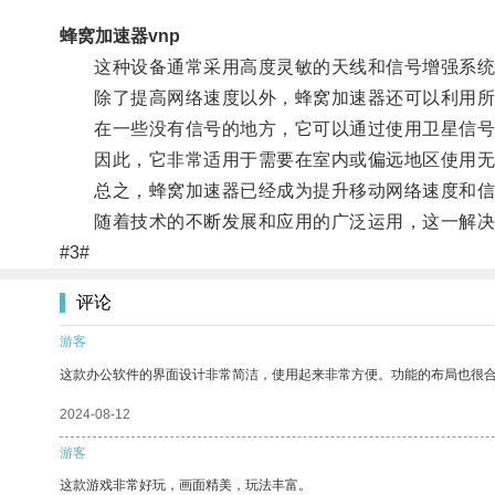
蜂窝加速器vnp
这种设备通常采用高度灵敏的天线和信号增强系统
除了提高网络速度以外，蜂窝加速器还可以利用所选
在一些没有信号的地方，它可以通过使用卫星信号
因此，它非常适用于需要在室内或偏远地区使用无
总之，蜂窝加速器已经成为提升移动网络速度和信
随着技术的不断发展和应用的广泛运用，这一解决
#3#
评论
游客
这款办公软件的界面设计非常简洁，使用起来非常方便。功能的布局也很
2024-08-12
游客
这款游戏非常好玩，画面精美，玩法丰富。