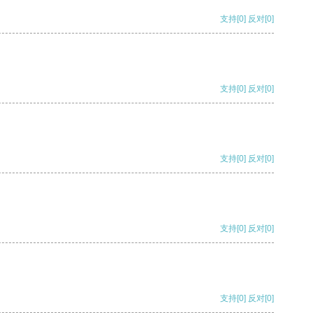
支持
[0]
反对
[0]
支持
[0]
反对
[0]
支持
[0]
反对
[0]
支持
[0]
反对
[0]
支持
[0]
反对
[0]