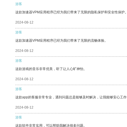
游客
这款加速器VPM应用程序已经为我们带来了无限的隐私保护和安全性保护
2024-08-12
游客
这款加速器VPM应用程序已经为我们带来了无限的流畅体验。
2024-08-12
游客
这款游戏的音乐非常优美，听了让人心旷神怡。
2024-08-12
游客
这款app的客服非常专业，遇到问题总是能够及时解决，让我能够安心工作
2024-08-12
游客
这款软件非常实用，可以帮助我解决很多问题。