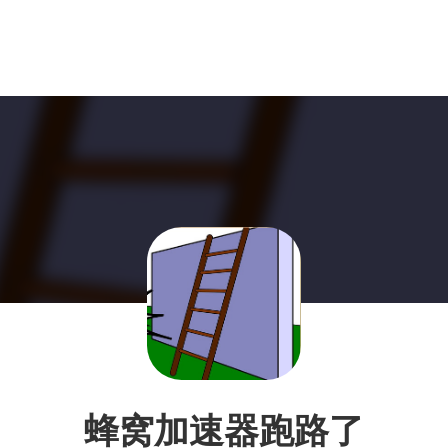
蜂窝加速器跑路了