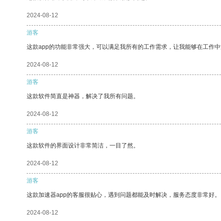
2024-08-12
游客
这款app的功能非常强大，可以满足我所有的工作需求，让我能够在工作
2024-08-12
游客
这款软件简直是神器，解决了我所有问题。
2024-08-12
游客
这款软件的界面设计非常简洁，一目了然。
2024-08-12
游客
这款加速器app的客服很贴心，遇到问题都能及时解决，服务态度非常好。
2024-08-12