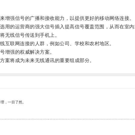
来增强信号的广播和接收能力，以提供更好的移动网络连接。
用的运营商的强大信号插入提高信号覆盖范围，从而在室内
将无线信号传送到手机上。
线互联网连接的人群，例如公司、学校和农村地区。
号增强的权威解决方案。
方案将成为未来无线通讯的重要组成部分。
合理，一目了然。