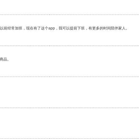
我以前经常加班，现在有了这个app，我可以提前下班，有更多的时间陪伴家人。
的商品。