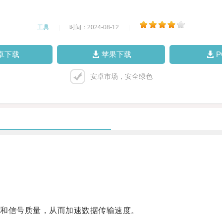
工具
|
时间：2024-08-12
|
卓下载
苹果下载
安卓市场，安全绿色
。
和信号质量，从而加速数据传输速度。