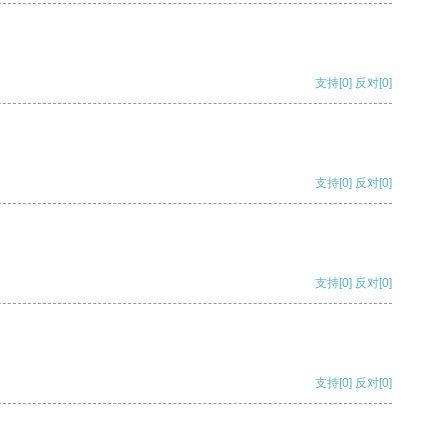
支持
[0]
反对
[0]
支持
[0]
反对
[0]
支持
[0]
反对
[0]
支持
[0]
反对
[0]