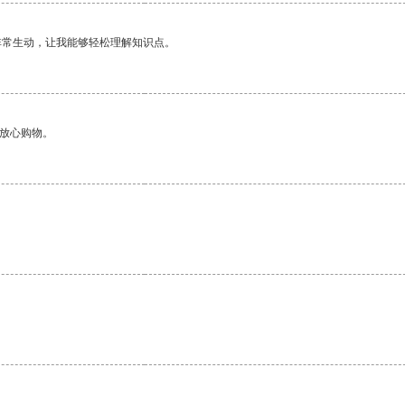
非常生动，让我能够轻松理解知识点。
够放心购物。