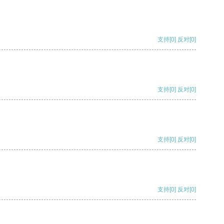
支持
[0]
反对
[0]
支持
[0]
反对
[0]
支持
[0]
反对
[0]
支持
[0]
反对
[0]