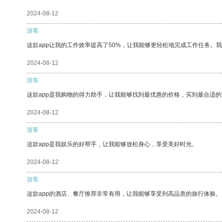
2024-08-12
游客
这款app让我的工作效率提高了50%，让我能够更轻松地完成工作任务。
2024-08-12
游客
这款app是我购物的得力助手，让我能够找到最优惠的价格，买到最合适
2024-08-12
游客
这款app是我娱乐的好帮手，让我能够放松身心，享受美好时光。
2024-08-12
游客
这款app的酒店、餐厅推荐非常有用，让我能够享受到高品质的旅行体验。
2024-08-12