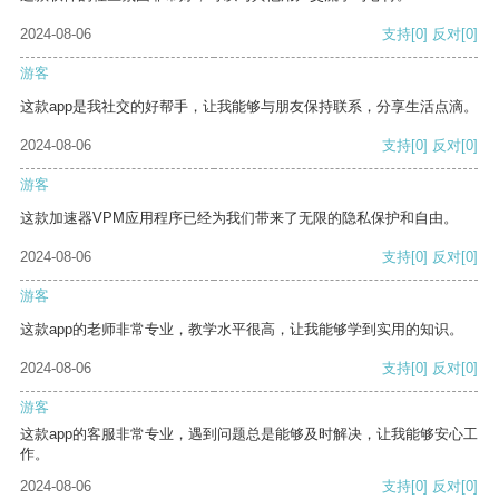
2024-08-06
支持
[0]
反对
[0]
游客
这款app是我社交的好帮手，让我能够与朋友保持联系，分享生活点滴。
2024-08-06
支持
[0]
反对
[0]
游客
这款加速器VPM应用程序已经为我们带来了无限的隐私保护和自由。
2024-08-06
支持
[0]
反对
[0]
游客
这款app的老师非常专业，教学水平很高，让我能够学到实用的知识。
2024-08-06
支持
[0]
反对
[0]
游客
这款app的客服非常专业，遇到问题总是能够及时解决，让我能够安心工
作。
2024-08-06
支持
[0]
反对
[0]