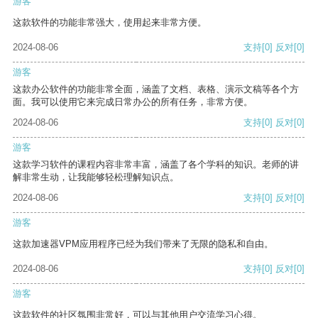
游客
这款软件的功能非常强大，使用起来非常方便。
2024-08-06
支持
[0]
反对
[0]
游客
这款办公软件的功能非常全面，涵盖了文档、表格、演示文稿等各个方
面。我可以使用它来完成日常办公的所有任务，非常方便。
2024-08-06
支持
[0]
反对
[0]
游客
这款学习软件的课程内容非常丰富，涵盖了各个学科的知识。老师的讲
解非常生动，让我能够轻松理解知识点。
2024-08-06
支持
[0]
反对
[0]
游客
这款加速器VPM应用程序已经为我们带来了无限的隐私和自由。
2024-08-06
支持
[0]
反对
[0]
游客
这款软件的社区氛围非常好，可以与其他用户交流学习心得。