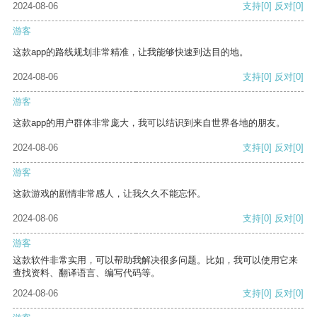
2024-08-06
支持
[0]
反对
[0]
游客
这款app的路线规划非常精准，让我能够快速到达目的地。
2024-08-06
支持
[0]
反对
[0]
游客
这款app的用户群体非常庞大，我可以结识到来自世界各地的朋友。
2024-08-06
支持
[0]
反对
[0]
游客
这款游戏的剧情非常感人，让我久久不能忘怀。
2024-08-06
支持
[0]
反对
[0]
游客
这款软件非常实用，可以帮助我解决很多问题。比如，我可以使用它来
查找资料、翻译语言、编写代码等。
2024-08-06
支持
[0]
反对
[0]