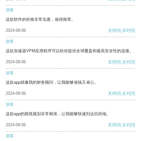
游客
这款软件的价格非常实惠，值得推荐。
2024-08-06
支持
[0]
反对
[0]
游客
这款加速器VPM应用程序可以给你提供全球覆盖和最高安全性的连接。
2024-08-06
支持
[0]
反对
[0]
游客
这款app就像我的财务顾问，让我能够省钱又省心。
2024-08-06
支持
[0]
反对
[0]
游客
这款app的路线规划非常精准，让我能够快速到达目的地。
2024-08-06
支持
[0]
反对
[0]
游客