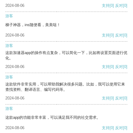
2024-08-06
支持
[0]
反对
[0]
游客
梯子神器，ins随便看，美美哒！
2024-08-06
支持
[0]
反对
[0]
游客
这款加速器app的操作有点复杂，可以简化一下，比如将设置页面进行优
化。
2024-08-06
支持
[0]
反对
[0]
游客
这款软件非常实用，可以帮助我解决很多问题。比如，我可以使用它来
查找资料、翻译语言、编写代码等。
2024-08-06
支持
[0]
反对
[0]
游客
这款app的功能非常丰富，可以满足我不同的社交需求。
2024-08-06
支持
[0]
反对
[0]