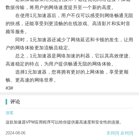
数据传输，将用户的网络速度提升至一个新的高度。
在使用1元加速器后，用户不仅可以感受到网络畅通无阻
的快感，还能享受到更流畅的在线游戏、高清影片和实时音
频等服务。
同时，1元加速器还减少了网络延迟和卡顿的发生，让用
户的网络体验更加流畅且稳定。
总之，1元加速器是网络加速的利器，它以其高效便捷、
高速稳定的特点，为用户提供畅通无阻的网络体验。
选择1元加速器，您将拥有更好的上网体验，享受更顺
畅、更高速的网络世界。
#3#
评论
游客
这款加速器VPM应用程序可以给你提供最高速度和安全性的连接。
2024-08-06
支持
[0]
反对
[0]