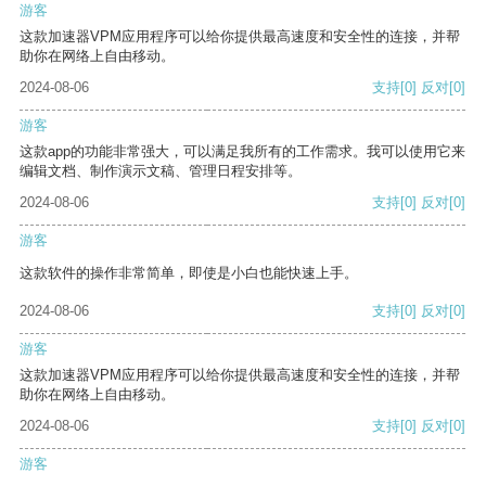
游客
这款加速器VPM应用程序可以给你提供最高速度和安全性的连接，并帮
助你在网络上自由移动。
2024-08-06
支持
[0]
反对
[0]
游客
这款app的功能非常强大，可以满足我所有的工作需求。我可以使用它来
编辑文档、制作演示文稿、管理日程安排等。
2024-08-06
支持
[0]
反对
[0]
游客
这款软件的操作非常简单，即使是小白也能快速上手。
2024-08-06
支持
[0]
反对
[0]
游客
这款加速器VPM应用程序可以给你提供最高速度和安全性的连接，并帮
助你在网络上自由移动。
2024-08-06
支持
[0]
反对
[0]
游客