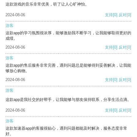
这款游戏的音乐非常优美，听了让人心旷神怡。
2024-08-06
支持
[0]
反对
[0]
游客
这款app的学习氛围很浓厚，能够激励我不断学习，让我能够取得更好的
成绩。
2024-08-06
支持
[0]
反对
[0]
游客
这款app的售后服务非常完善，遇到问题总是能够得到妥善解决，让我能
够放心购物。
2024-08-06
支持
[0]
反对
[0]
游客
这款app是我社交的好帮手，让我能够与朋友保持联系，分享生活点滴。
2024-08-06
支持
[0]
反对
[0]
游客
这款加速器app的客服很贴心，遇到问题都能及时解决，服务态度非常
好。