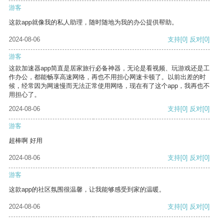
游客
这款app就像我的私人助理，随时随地为我的办公提供帮助。
2024-08-06
支持
[0]
反对
[0]
游客
这款加速器app简直是居家旅行必备神器，无论是看视频、玩游戏还是工
作办公，都能畅享高速网络，再也不用担心网速卡顿了。以前出差的时
候，经常因为网速慢而无法正常使用网络，现在有了这个app，我再也不
用担心了。
2024-08-06
支持
[0]
反对
[0]
游客
超棒啊 好用
2024-08-06
支持
[0]
反对
[0]
游客
这款app的社区氛围很温馨，让我能够感受到家的温暖。
2024-08-06
支持
[0]
反对
[0]