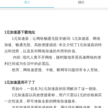
简介
排行
1元加速器下载地址
1元加速器：让网络畅通无阻关键词: 1元加速器、网络
加速、畅通无阻、高效便捷描述: 本文介绍了1元加速器的特
点和优势，以及其对网络加速的作用和价值。
内容: 现代人离不开网络，随时随地享受高速网络的便
利已经成为生活中的必需品。
然而，网络速度慢、卡顿、断网等问题经常令人苦恼。
1元加速器用不了了
而如今，一款名为1元加速器的应用解决了这一烦恼。
1元加速器以高效便捷著称，用户只需以1元的价格购买
一次性道具，即可体验全新的网络加速服务。
这款加速器采用先进的技术，通过优化网络连接，加速