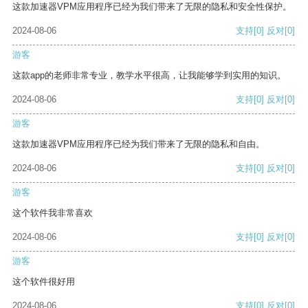
这款加速器VPM应用程序已经为我们带来了无限的隐私和安全性保护。
2024-08-06
支持
[0]
反对
[0]
游客
这款app的老师非常专业，教学水平很高，让我能够学到实用的知识。
2024-08-06
支持
[0]
反对
[0]
游客
这款加速器VPM应用程序已经为我们带来了无限的隐私和自由。
2024-08-06
支持
[0]
反对
[0]
游客
这个软件我非常喜欢
2024-08-06
支持
[0]
反对
[0]
游客
这个软件很好用
2024-08-06
支持
[0]
反对
[0]